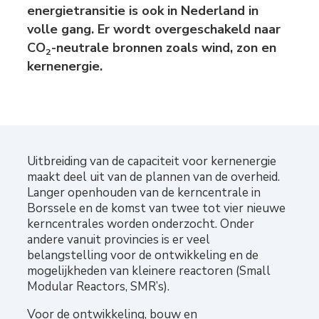
energietransitie is ook in Nederland in
volle gang. Er wordt overgeschakeld naar
CO
-neutrale bronnen zoals wind, zon en
2
kernenergie.
Uitbreiding van de capaciteit voor kernenergie
maakt deel uit van de plannen van de overheid.
Langer openhouden van de kerncentrale in
Borssele en de komst van twee tot vier nieuwe
kerncentrales worden onderzocht. Onder
andere vanuit provincies is er veel
belangstelling voor de ontwikkeling en de
mogelijkheden van kleinere reactoren (Small
Modular Reactors, SMR’s).
Voor de ontwikkeling, bouw en