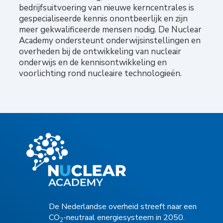
bedrijfsuitvoering van nieuwe kerncentrales is
gespecialiseerde kennis onontbeerlijk en zijn
meer gekwalificeerde mensen nodig. De Nuclear
Academy ondersteunt onderwijsinstellingen en
overheden bij de ontwikkeling van nucleair
onderwijs en de kennisontwikkeling en
voorlichting rond nucleaire technologieën.
De Nederlandse overheid streeft naar een
CO
-neutraal energiesysteem in 2050.
2