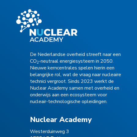
De Nederlandse overheid streeft naar een
CO
-neutraal energiesysteem in 2050.
2
Nieuwe kerncentrales spelen hierin een
belangrijke rol, wat de vraag naar nucleaire
technici vergroot. Sinds 2023 werkt de
Nuclear Academy samen met overheid en
onderwijs aan een ecosysteem voor
nucleair-technologische opleidingen.
Nuclear Academy
Westerduinweg 3