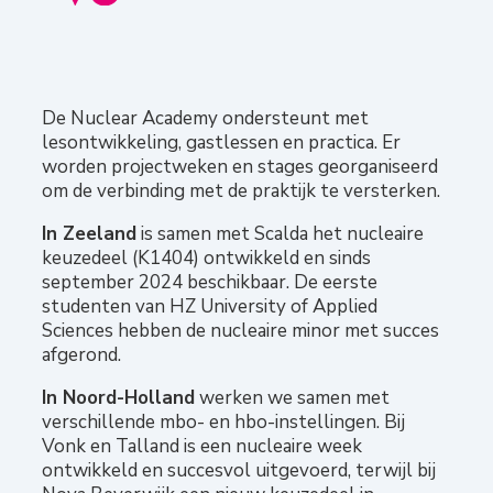
De Nuclear Academy ondersteunt met
lesontwikkeling, gastlessen en practica. Er
worden projectweken en stages georganiseerd
om de verbinding met de praktijk te versterken.
In Zeeland
is samen met Scalda het nucleaire
keuzedeel (K1404) ontwikkeld en sinds
september 2024 beschikbaar. De eerste
studenten van HZ University of Applied
Sciences hebben de nucleaire minor met succes
afgerond.
In Noord-Holland
werken we samen met
verschillende mbo- en hbo-instellingen. Bij
Vonk en Talland is een nucleaire week
ontwikkeld en succesvol uitgevoerd, terwijl bij