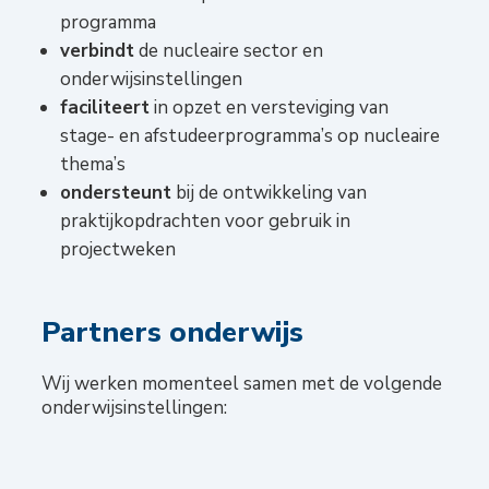
programma
verbindt
de nucleaire sector en
onderwijsinstellingen
faciliteert
in opzet en versteviging van
stage- en afstudeerprogramma’s op nucleaire
thema’s
ondersteunt
bij de ontwikkeling van
praktijkopdrachten voor gebruik in
projectweken
Partners onderwijs
Wij werken momenteel samen met de volgende
onderwijsinstellingen: