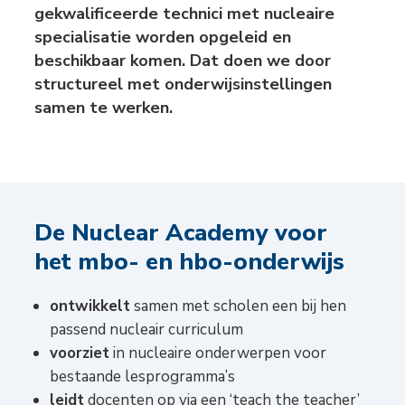
gekwalificeerde technici met nucleaire
specialisatie worden opgeleid en
beschikbaar komen. Dat doen we door
structureel met onderwijsinstellingen
samen te werken.
De Nuclear Academy voor
het mbo- en hbo-onderwijs
ontwikkelt
samen met scholen een bij hen
passend nucleair curriculum
voorziet
in nucleaire onderwerpen voor
bestaande lesprogramma’s
leidt
docenten op via een ‘teach the teacher’