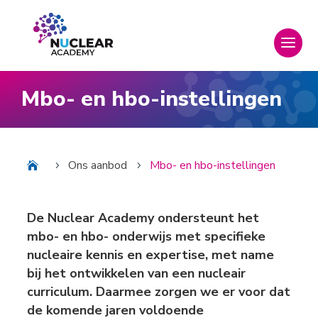
Mbo- en hbo-instellingen
Ons aanbod
Mbo- en hbo-instellingen
5
5
De Nuclear Academy ondersteunt het
mbo- en hbo- onderwijs met specifieke
nucleaire kennis en expertise, met name
bij het ontwikkelen van een nucleair
curriculum. Daarmee zorgen we er voor dat
de komende jaren voldoende