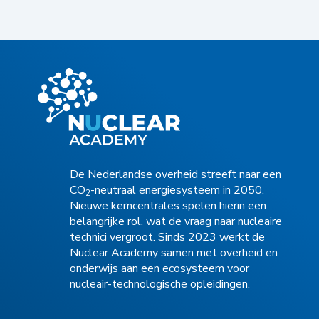
De Nederlandse overheid streeft naar een
CO
-neutraal energiesysteem in 2050.
2
Nieuwe kerncentrales spelen hierin een
belangrijke rol, wat de vraag naar nucleaire
technici vergroot. Sinds 2023 werkt de
Nuclear Academy samen met overheid en
onderwijs aan een ecosysteem voor
nucleair-technologische opleidingen.