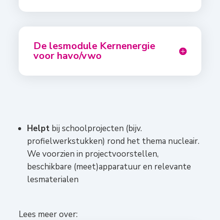
De lesmodule Kernenergie
voor havo/vwo
Helpt
bij schoolprojecten (bijv.
profielwerkstukken) rond het thema nucleair.
We voorzien in projectvoorstellen,
beschikbare (meet)apparatuur en relevante
lesmaterialen
Lees meer over: