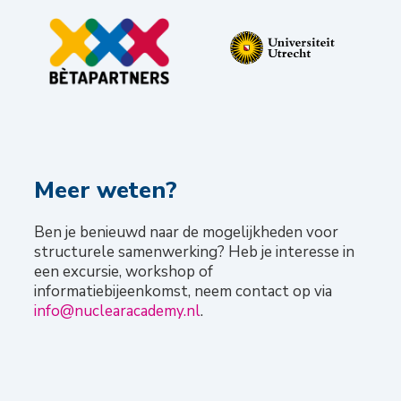
Meer weten?
Ben je benieuwd naar de mogelijkheden voor
structurele samenwerking? Heb je interesse in
een excursie, workshop of
informatiebijeenkomst, neem contact op via
info@nuclearacademy.nl
.