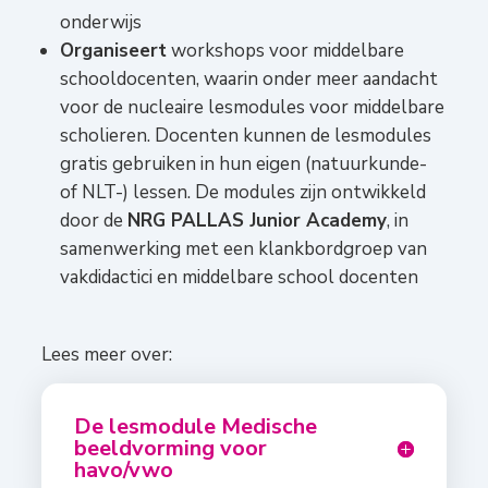
onderwijs
Organiseert
workshops voor middelbare
schooldocenten, waarin onder meer aandacht
voor de nucleaire lesmodules voor middelbare
scholieren. Docenten kunnen de lesmodules
gratis gebruiken in hun eigen (natuurkunde-
of NLT-) lessen. De modules zijn ontwikkeld
door de
NRG PALLAS Junior Academy
, in
samenwerking met een klankbordgroep van
vakdidactici en middelbare school docenten
Lees meer over:
De lesmodule Medische
beeldvorming voor
havo/vwo