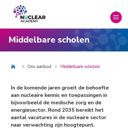
Middelbare scholen
Ons aanbod
Middelbare scholen
5
5
In de komende jaren groeit de behoefte
aan nucleaire kennis en toepassingen in
bijvoorbeeld de medische zorg en de
energiesector. Rond 2035 bereikt het
aantal vacatures in de nucleaire sector
naar verwachting zijn hoogtepunt.