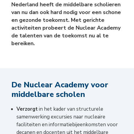
Nederland heeft de middelbare scholieren
van nu dan ook hard nodig voor een schone
en gezonde toekomst. Met gerichte
activiteiten probeert de Nuclear Academy
de talenten van de toekomst nu al te
bereiken.
De Nuclear Academy voor
middelbare scholen
Verzorgt
in het kader van structurele
samenwerking excursies naar nucleaire
faciliteiten en informatiebijeenkomsten voor
decanen en docenten uit het middelbare