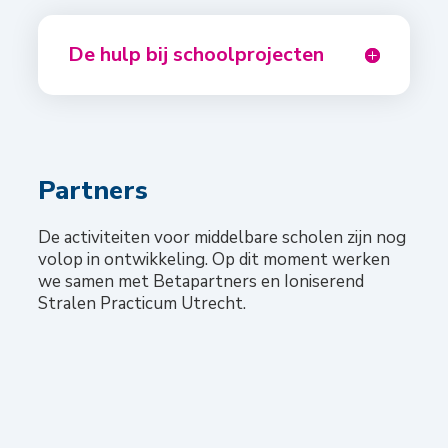
De hulp bij schoolprojecten
Partners
De activiteiten voor middelbare scholen zijn nog
volop in ontwikkeling. Op dit moment werken
we samen met Betapartners en Ioniserend
Stralen Practicum Utrecht.