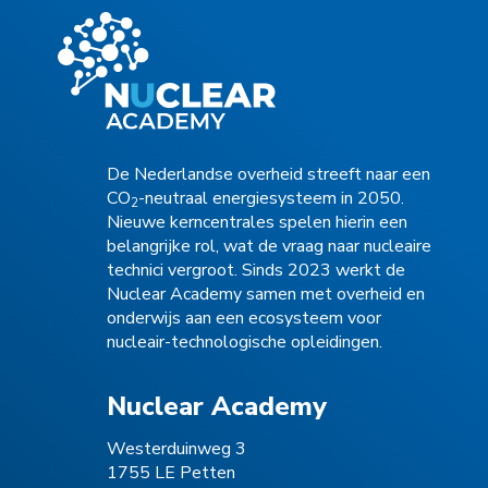
De Nederlandse overheid streeft naar een
CO
-neutraal energiesysteem in 2050.
2
Nieuwe kerncentrales spelen hierin een
belangrijke rol, wat de vraag naar nucleaire
technici vergroot. Sinds 2023 werkt de
Nuclear Academy samen met overheid en
onderwijs aan een ecosysteem voor
nucleair-technologische opleidingen.
Nuclear Academy
Westerduinweg 3
1755 LE Petten