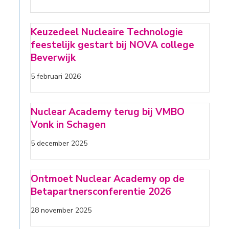
Keuzedeel Nucleaire Technologie
feestelijk gestart bij NOVA college
Beverwijk
5 februari 2026
Nuclear Academy terug bij VMBO
Vonk in Schagen
5 december 2025
Ontmoet Nuclear Academy op de
Betapartnersconferentie 2026
28 november 2025