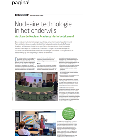
pagina!