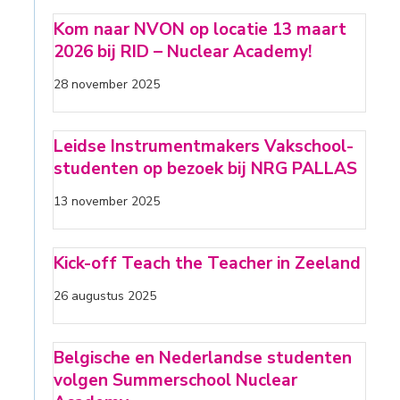
Kom naar NVON op locatie 13 maart
2026 bij RID – Nuclear Academy!
28 november 2025
Leidse Instrumentmakers Vakschool-
studenten op bezoek bij NRG PALLAS
13 november 2025
Kick-off Teach the Teacher in Zeeland
26 augustus 2025
Belgische en Nederlandse studenten
volgen Summerschool Nuclear