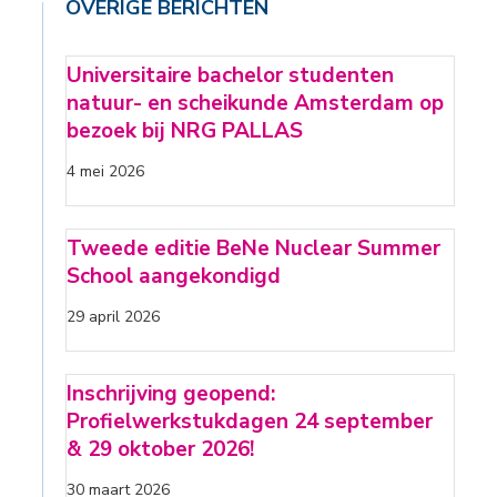
OVERIGE BERICHTEN
Universitaire bachelor studenten
natuur- en scheikunde Amsterdam op
bezoek bij NRG PALLAS
4 mei 2026
Tweede editie BeNe Nuclear Summer
School aangekondigd
29 april 2026
Inschrijving geopend:
Profielwerkstukdagen 24 september
& 29 oktober 2026!
30 maart 2026