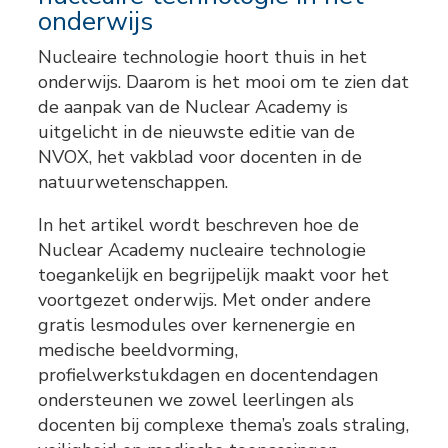
onderwijs
Nucleaire technologie hoort thuis in het
onderwijs. Daarom is het mooi om te zien dat
de aanpak van de
Nuclear Academy
is
uitgelicht in de nieuwste editie van de
NVOX
, het vakblad voor docenten in de
natuurwetenschappen.
In het artikel wordt beschreven hoe de
Nuclear Academy nucleaire technologie
toegankelijk en begrijpelijk maakt voor het
voortgezet onderwijs. Met onder andere
gratis lesmodules over kernenergie en
medische beeldvorming,
profielwerkstukdagen en docentendagen
ondersteunen we zowel leerlingen als
docenten bij complexe thema’s zoals straling,