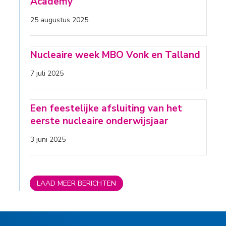
Academy
25 augustus 2025
Nucleaire week MBO Vonk en Talland
7 juli 2025
Een feestelijke afsluiting van het
eerste nucleaire onderwijsjaar
3 juni 2025
LAAD MEER BERICHTEN