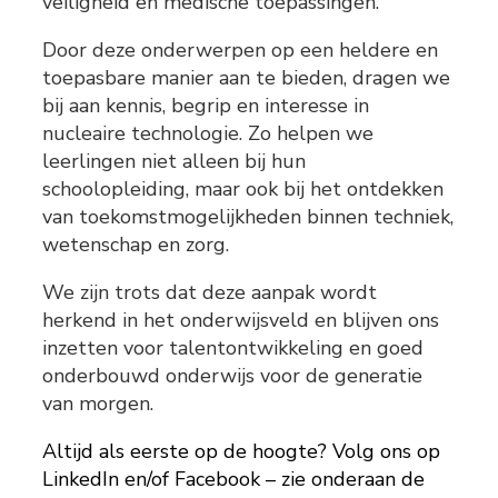
veiligheid en medische toepassingen.
Door deze onderwerpen op een heldere en
toepasbare manier aan te bieden, dragen we
bij aan kennis, begrip en interesse in
nucleaire technologie. Zo helpen we
leerlingen niet alleen bij hun
schoolopleiding, maar ook bij het ontdekken
van toekomstmogelijkheden binnen techniek,
wetenschap en zorg.
We zijn trots dat deze aanpak wordt
herkend in het onderwijsveld en blijven ons
inzetten voor talentontwikkeling en goed
onderbouwd onderwijs voor de generatie
van morgen.
Altijd als eerste op de hoogte? Volg ons op
LinkedIn en/of Facebook – zie onderaan de