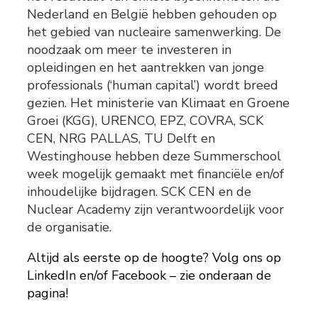
Nederland en België hebben gehouden op
het gebied van nucleaire samenwerking. De
noodzaak om meer te investeren in
opleidingen en het aantrekken van jonge
professionals (‘human capital’) wordt breed
gezien. Het ministerie van Klimaat en Groene
Groei (KGG), URENCO, EPZ, COVRA, SCK
CEN, NRG PALLAS, TU Delft en
Westinghouse hebben deze Summerschool
week mogelijk gemaakt met financiële en/of
inhoudelijke bijdragen. SCK CEN en de
Nuclear Academy zijn verantwoordelijk voor
de organisatie.
Altijd als eerste op de hoogte? Volg ons op
LinkedIn en/of Facebook – zie onderaan de
pagina!