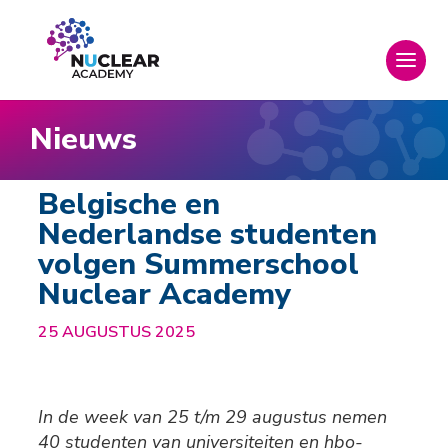
Nieuws
Belgische en
Nederlandse studenten
volgen Summerschool
Nuclear Academy
25 AUGUSTUS 2025
In de week van 25 t/m 29 augustus nemen
40 studenten van universiteiten en hbo-