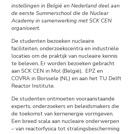
instellingen in België en Nederland deel aan
de eerste Summerschool die de Nuclear
Academy in samenwerking met SCK CEN
organiseert.
De studenten bezoeken nucleaire
faciliteiten, onderzoekscentra en industriële
locaties om de praktijk van nucleaire kennis
te beleven. Er worden bezoeken gebracht
aan SCK CEN in Mol (België), EPZ en
COVRA in Borssele (NL) en aan het TU Delft
Reactor Institute.
De studenten ontmoeten vooraanstaande
experts, onderzoekers en beleidsmakers die
de toekomst van kernenergie vormgeven.
Een breed scala aan nucleaire onderwerpen
– van reactorfysica tot stralingsbescherming