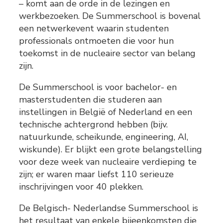
– komt aan de orde in de lezingen en
werkbezoeken. De Summerschool is bovenal
een netwerkevent waarin studenten
professionals ontmoeten die voor hun
toekomst in de nucleaire sector van belang
zijn.
De Summerschool is voor bachelor- en
masterstudenten die studeren aan
instellingen in België of Nederland en een
technische achtergrond hebben (bijv.
natuurkunde, scheikunde, engineering, AI,
wiskunde). Er blijkt een grote belangstelling
voor deze week van nucleaire verdieping te
zijn; er waren maar liefst 110 serieuze
inschrijvingen voor 40 plekken.
De Belgisch- Nederlandse Summerschool is
het resultaat van enkele bijeenkomsten die