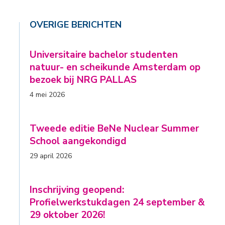
OVERIGE BERICHTEN
Universitaire bachelor studenten
natuur- en scheikunde Amsterdam op
bezoek bij NRG PALLAS
4 mei 2026
Tweede editie BeNe Nuclear Summer
School aangekondigd
29 april 2026
Inschrijving geopend:
Profielwerkstukdagen 24 september &
29 oktober 2026!