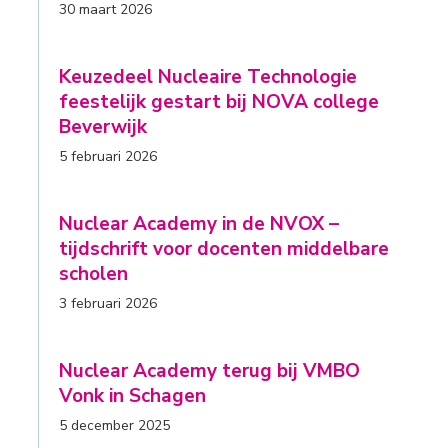
30 maart 2026
Keuzedeel Nucleaire Technologie
feestelijk gestart bij NOVA college
Beverwijk
5 februari 2026
Nuclear Academy in de NVOX –
tijdschrift voor docenten middelbare
scholen
3 februari 2026
Nuclear Academy terug bij VMBO
Vonk in Schagen
5 december 2025